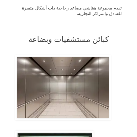
تقدم مجموعة هيتاشي مصاعد زجاجية ذات أشكال متميزة
للفنادق والمراكز التجارية.
كبائن مستشفيات وبضاعة