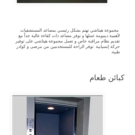
مجموعة هيتاشي تهتم بشكل رئيسي بمصاعد المستشفيات
لأهمية ديمومة عملها و توفر مصاعد ذات كفاءة عالية جداً مع
تقديم نظام مراقبة خاص و تعمل مجموعة هيتاشي على توفير
حركة إنسيابية توفر الراحة للمستخدمين من مرضى و كوادر
طبية.
كبائن طعام