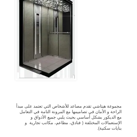
مجموعة هيتاشي تقدم مصاعد للأشخاص التي تعتمد على مبدأ
الراحة و الأمان في تصاميمها مع المرونة التامة في التعامل
مع الديكور بشكل أساسي بحيث يلبي جميع الأذواق و
الإستعمالات المختلفة ( فنادق، مطاعم، مكاتب تجارية و
بنايات سكنية).